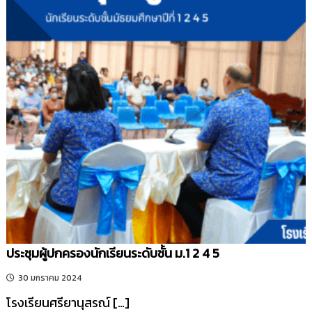
ประชุมผู้ปกครองนักเรียนระดับชั้น ม.1 2 4 5
30 มกราคม 2024
โรงเรียนศรียานุสรณ์ […]