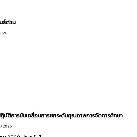
นธ์ด่วน
 2026
ปฎิบัติการขับเคลื่อนการยกระดับคุณภาพการจัดการศึกษา
ม 2026