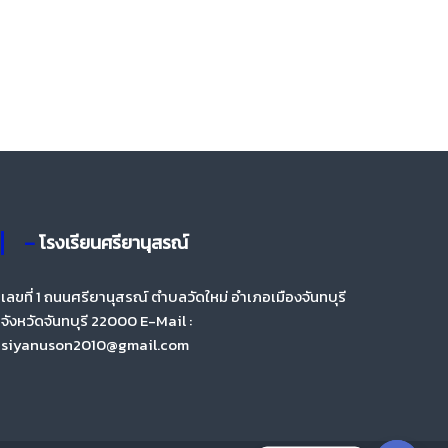
– โรงเรียนศรียานุสรณ์
เลขที่ 1 ถนนศรียานุสรณ์ ตำบลวัดใหม่ อำเภอเมืองจันทบุรี
จังหวัดจันทบุรี 22000 E-Mail :
siyanuson2010@gmail.com