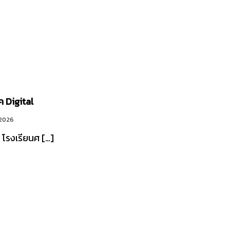
 Digital
 2026
 โรงเรียนศ […]