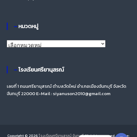
– หมวดหมู่
– โรงเรียนศรียานุสรณ์
เลขที่ 1 ถนนศรียานุสรณ์ ตำบลวัดใหม่ อำเภอเมืองจันทบุรี จังหวัด
จันทบุรี 22000 E-Mail : siyanuson2010@gmail.com
Copyright © 2026
โรงเรียนศรียานุสรณ์ จันทบุรี
All rights reserved. Theme: