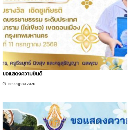
ขอแสดงความยินดี
13 กรกฎาคม 2026