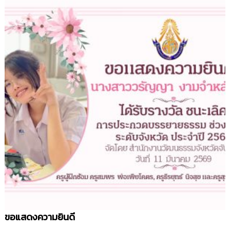
ขอแสดงความยินดี