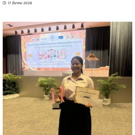
17 มีนาคม 2026