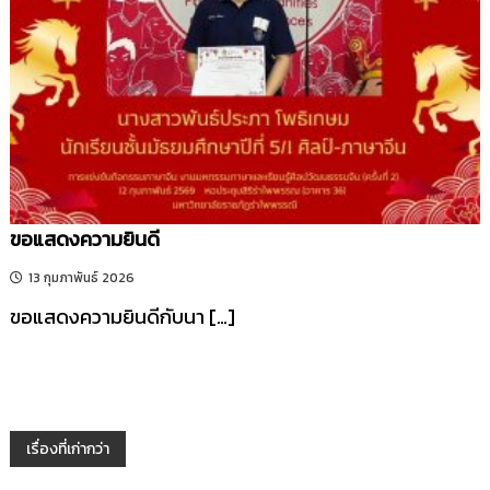
ขอแสดงความยินดี
13 กุมภาพันธ์ 2026
ขอแสดงความยินดีกับนา […]
แ
เรื่องที่เก่ากว่า