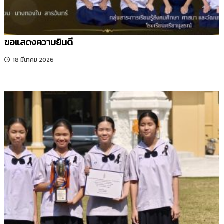
ขอแสดงความยินดี
18 มีนาคม 2026