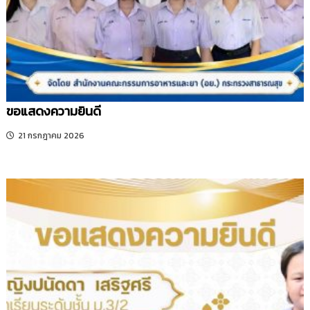
รี
ขอแสดงความยินดี
21 กรกฎาคม 2026