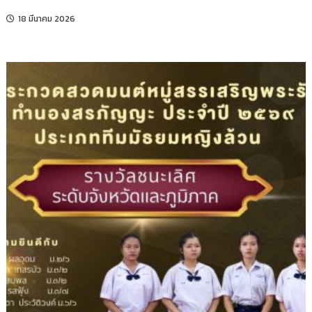
18 มีนาคม 2026