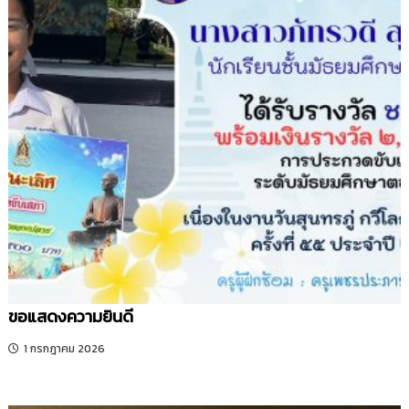
ขอแสดงความยินดี
1 กรกฎาคม 2026