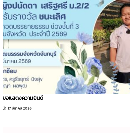
ขอแสดงความยินดี
17 มีนาคม 2026