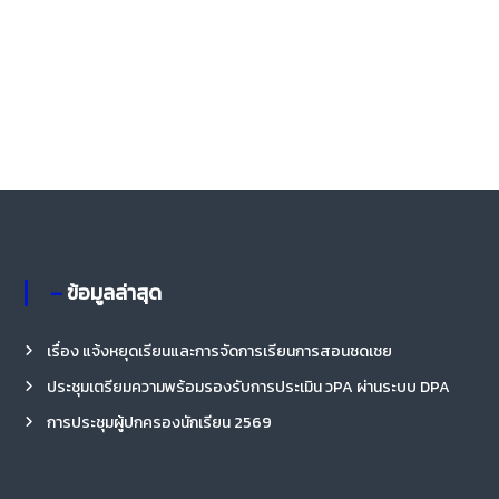
– ข้อมูลล่าสุด
เรื่อง แจ้งหยุดเรียนและการจัดการเรียนการสอนชดเชย
ประชุมเตรียมความพร้อมรองรับการประเมิน วPA ผ่านระบบ DPA
การประชุมผู้ปกครองนักเรียน 2569