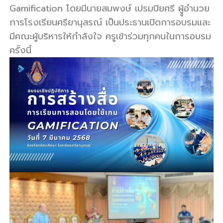
Gamification โดยมีนายสมพงษ์ เปรมปิยศรี ผูู้อำนวย
รี
การโรงเรียนศรียานุสรณ์ เป็นประธานเปิดการอบรมและ
มีคณะผู้บริหารให้กำลังใจ ครูเข้าร่วมทุกคนในการอบรม
ครั้งนี้