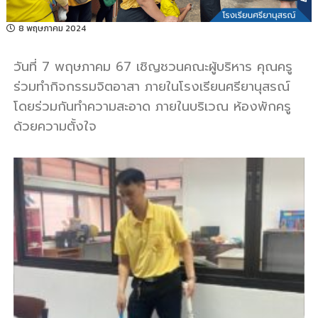
รี
8 พฤษภาคม 2024
วันที่ 7 พฤษภาคม 67 เชิญชวนคณะผู้บริหาร คุณครู
ร่วมทำกิจกรรมจิตอาสา ภายในโรงเรียนศรียานุสรณ์
โดยร่วมกันทำความสะอาด ภายในบริเวณ ห้องพักครู
ด้วยความตั้งใจ