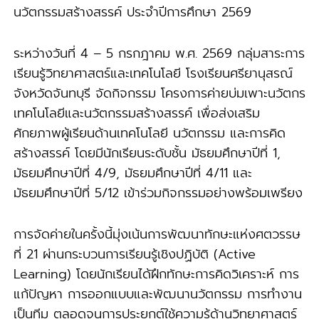
นวัตกรรมสร้างสรรค์ ประจำปีการศึกษา 2569
รี
ระหว่างวันที่ 4 – 5 กรกฎาคม พ.ศ. 2569 กลุ่มสาระการ
เรียนรู้วิทยาศาสตร์และเทคโนโลยี โรงเรียนศรียานุสรณ์
จังหวัดจันทบุรี จัดกิจกรรม โครงการค่ายบ่มเพาะนวัตกร
เทคโนโลยีและนวัตกรรมสร้างสรรค์ เพื่อส่งเสริม
ศักยภาพผู้เรียนด้านเทคโนโลยี นวัตกรรม และการคิด
สร้างสรรค์ โดยมีนักเรียนระดับชั้น มัธยมศึกษาปีที่ 1,
มัธยมศึกษาปีที่ 4/9, มัธยมศึกษาปีที่ 4/11 และ
มัธยมศึกษาปีที่ 5/12 เข้าร่วมกิจกรรมอย่างพร้อมเพรียง
การจัดค่ายในครั้งนี้มุ่งเน้นการพัฒนาทักษะแห่งศตวรรษ
ที่ 21 ผ่านกระบวนการเรียนรู้เชิงปฏิบัติ (Active
Learning) โดยนักเรียนได้ฝึกทักษะการคิดวิเคราะห์ การ
แก้ปัญหา การออกแบบและพัฒนานวัตกรรม การทำงาน
เป็นทีม ตลอดจนการประยุกต์ใช้ความรู้ด้านวิทยาศาสตร์