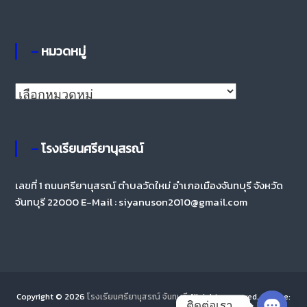
– หมวดหมู่
– โรงเรียนศรียานุสรณ์
เลขที่ 1 ถนนศรียานุสรณ์ ตำบลวัดใหม่ อำเภอเมืองจันทบุรี จังหวัด
จันทบุรี 22000 E-Mail : siyanuson2010@gmail.com
Copyright © 2026
โรงเรียนศรียานุสรณ์ จันทบุรี
All rights reserved. Theme:
ติดต่อเรา..