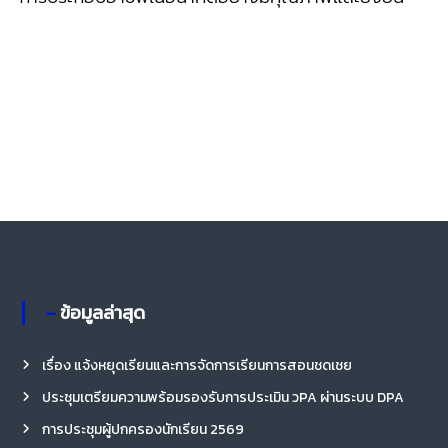
– ข้อมูลล่าสุด
เรื่อง แจ้งหยุดเรียนและการจัดการเรียนการสอนชดเชย
ประชุมเตรียมความพร้อมรองรับการประเมิน วPA ผ่านระบบ DPA
การประชุมผู้ปกครองนักเรียน 2569