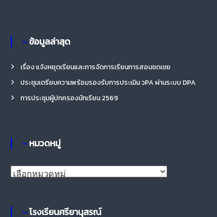
รี
– ข้อมูลล่าสุด
เรื่อง แจ้งหยุดเรียนและการจัดการเรียนการสอนชดเชย
ประชุมเตรียมความพร้อมรองรับการประเมิน วPA ผ่านระบบ DPA
การประชุมผู้ปกครองนักเรียน 2569
– หมวดหมู่
– โรงเรียนศรียานุสรณ์