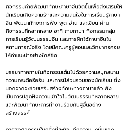
กิจกรรมค่ายพัฒนาทักษะภาษาจีนจัดขึ้นเพื่อส่งเสริมให้
นักเรียนเกิดความรักและความสนใจในการเรียนรู้ภาษา
จีน พัฒนาทักษะการฟัง พูด อ่าน และเขียน ผ่าน
กิจกรรมที่หลากหลาย อาทิ เกมภาษา กิจกรรมกลุ่ม
การเรียนรู้วัฒนธรรมจีน และการฝึกใช้ภาษาจีนใน
สถานการณ์จริง โดยมีคณะครูผู้สอนและวิทยากรคอย
ให้คำแนะนำอย่างใกล้ชิด
บรรยากาศภายในกิจกรรมเต็มไปด้วยความสนุกสนาน
ความกระตือรือร้น และการมีส่วนร่วมของนักเรียน ซึ่ง
นอกจากจะช่วยเสริมสร้างทักษะทางภาษาแล้ว ยัง
เป็นการปลูกฝังความเข้าใจในวัฒนธรรมที่หลากหลาย
และพัฒนาทักษะการทำงานร่วมกับผู้อื่นอย่าง
สร้างสรรค์
การจัดกิจกรรมในครั้งนี้สะท้อนถึงความมุ่งมั่นของ