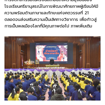
โรงเรียนศรียานุสรณ์ในการพัฒนาศักยภาพผู้เรียนให้มี
ความพร้อมด้านภาษาและทักษะแห่งศตวรรษที่ 21
ตลอดจนส่งเสริมความเป็นเลิศทางวิชาการ เพื่อก้าวสู่
การเป็นพลเมืองโลกที่มีคุณภาพต่อไป
ภาพเพิ่มเติม