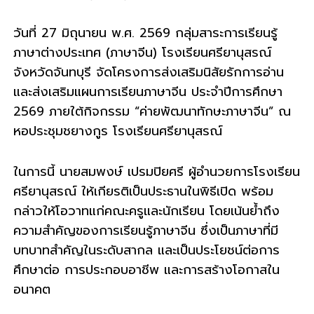
รี
วันที่ 27 มิถุนายน พ.ศ. 2569 กลุ่มสาระการเรียนรู้
ภาษาต่างประเทศ (ภาษาจีน) โรงเรียนศรียานุสรณ์
จังหวัดจันทบุรี จัดโครงการส่งเสริมนิสัยรักการอ่าน
และส่งเสริมแผนการเรียนภาษาจีน ประจำปีการศึกษา
2569 ภายใต้กิจกรรม “ค่ายพัฒนาทักษะภาษาจีน” ณ
หอประชุมชยางกูร โรงเรียนศรียานุสรณ์
ในการนี้ นายสมพงษ์ เปรมปิยศรี ผู้อำนวยการโรงเรียน
ศรียานุสรณ์ ให้เกียรติเป็นประธานในพิธีเปิด พร้อม
กล่าวให้โอวาทแก่คณะครูและนักเรียน โดยเน้นย้ำถึง
ความสำคัญของการเรียนรู้ภาษาจีน ซึ่งเป็นภาษาที่มี
บทบาทสำคัญในระดับสากล และเป็นประโยชน์ต่อการ
ศึกษาต่อ การประกอบอาชีพ และการสร้างโอกาสใน
อนาคต