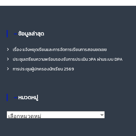
– ข้อมูลล่าสุด
เรื่อง แจ้งหยุดเรียนและการจัดการเรียนการสอนชดเชย
ประชุมเตรียมความพร้อมรองรับการประเมิน วPA ผ่านระบบ DPA
การประชุมผู้ปกครองนักเรียน 2569
– หมวดหมู่