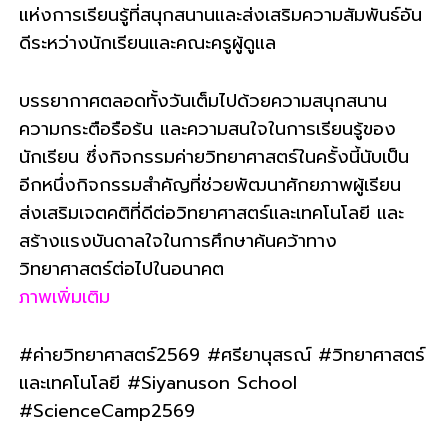
แห่งการเรียนรู้ที่สนุกสนานและส่งเสริมความสัมพันธ์อัน
ดีระหว่างนักเรียนและคณะครูผู้ดูแล
บรรยากาศตลอดทั้งวันเต็มไปด้วยความสนุกสนาน
ความกระตือรือร้น และความสนใจในการเรียนรู้ของ
นักเรียน ซึ่งกิจกรรมค่ายวิทยาศาสตร์ในครั้งนี้นับเป็น
อีกหนึ่งกิจกรรมสำคัญที่ช่วยพัฒนาศักยภาพผู้เรียน
ส่งเสริมเจตคติที่ดีต่อวิทยาศาสตร์และเทคโนโลยี และ
สร้างแรงบันดาลใจในการศึกษาค้นคว้าทาง
วิทยาศาสตร์ต่อไปในอนาคต
ภาพเพิ่มเติม
#ค่ายวิทยาศาสตร์2569 #ศรียานุสรณ์ #วิทยาศาสตร์
และเทคโนโลยี #Siyanuson School
#ScienceCamp2569