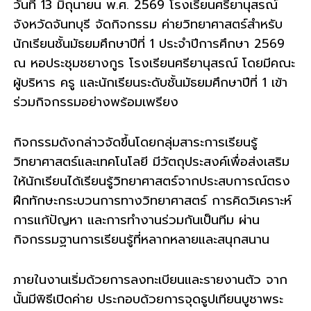
วันที่ 13 มิถุนายน พ.ศ. 2569 โรงเรียนศรียานุสรณ์
รี
จังหวัดจันทบุรี จัดกิจกรรม ค่ายวิทยาศาสตร์สำหรับ
นักเรียนชั้นมัธยมศึกษาปีที่ 1 ประจำปีการศึกษา 2569
ณ หอประชุมชยางกูร โรงเรียนศรียานุสรณ์ โดยมีคณะ
ผู้บริหาร ครู และนักเรียนระดับชั้นมัธยมศึกษาปีที่ 1 เข้า
ร่วมกิจกรรมอย่างพร้อมเพรียง
กิจกรรมดังกล่าวจัดขึ้นโดยกลุ่มสาระการเรียนรู้
วิทยาศาสตร์และเทคโนโลยี มีวัตถุประสงค์เพื่อส่งเสริม
ให้นักเรียนได้เรียนรู้วิทยาศาสตร์จากประสบการณ์ตรง
ฝึกทักษะกระบวนการทางวิทยาศาสตร์ การคิดวิเคราะห์
การแก้ปัญหา และการทำงานร่วมกันเป็นทีม ผ่าน
กิจกรรมฐานการเรียนรู้ที่หลากหลายและสนุกสนาน
ภายในงานเริ่มด้วยการลงทะเบียนและรายงานตัว จาก
นั้นมีพิธีเปิดค่าย ประกอบด้วยการจุดธูปเทียนบูชาพระ