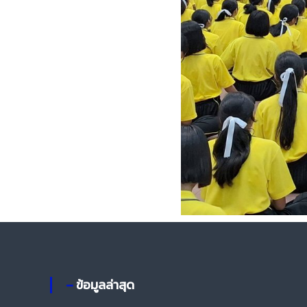
– ข้อมูลล่าสุด