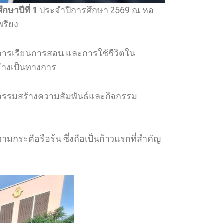
กษาปีที่ 1
ประจำปีการศึกษา 2569 ณ หอ
พรียง
รจัดการเรียนการสอน และการใช้ชีวิตใน
ย่างเป็นทางการ
กรรมสร้างความสัมพันธ์และกิจกรรม
กระตือรือร้น ซึ่งถือเป็นก้าวแรกที่สำคัญ