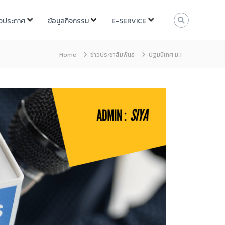
าวประกาศ
ข้อมูลกิจกรรม
E-SERVICE
Home
ข่าวประชาสัมพันธ์
ปฐมนิเทศ ม.1