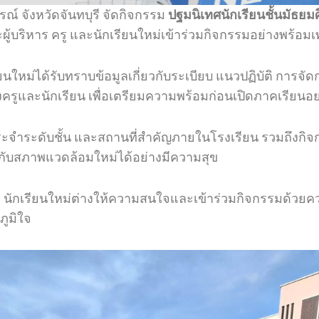
รณ์ จังหวัดจันทบุรี จัดกิจกรรม
ปฐมนิเทศนักเรียนชั้นมัธยมศึ
ู้บริหาร ครู และนักเรียนใหม่เข้าร่วมกิจกรรมอย่างพร้อมเ
กเรียนใหม่ได้รับทราบข้อมูลเกี่ยวกับระเบียบ แนวปฏิบัติ กา
ครูและนักเรียน เพื่อเตรียมความพร้อมก่อนเปิดภาคเรียนอ
ะจำระดับชั้น และสถานที่สำคัญภายในโรงเรียน รวมถึงกิจ
ากับสภาพแวดล้อมใหม่ได้อย่างมีความสุข
ักเรียนใหม่ต่างให้ความสนใจและเข้าร่วมกิจกรรมด้วยความ
ภูมิใจ