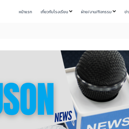
หน้าแรก
เกี่ยวกับโรงเรียน
ฝ่าย/งาน/กิจกรรม
ข่