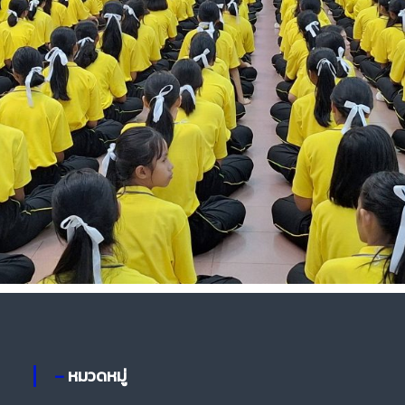
– หมวดหมู่