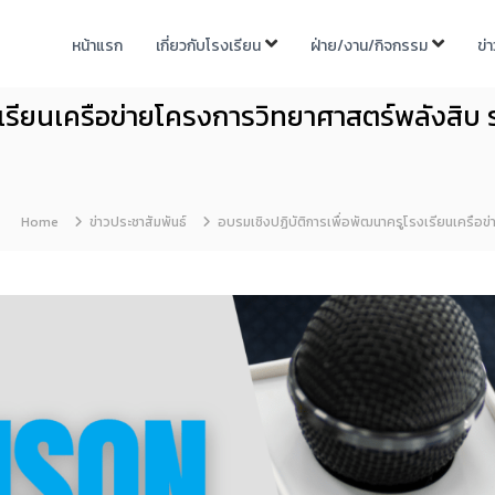
หน้าแรก
เกี่ยวกับโรงเรียน
ฝ่าย/งาน/กิจกรรม
ข่
เรียนเครือข่ายโครงการวิทยาศาสตร์พลังสิบ ระ
Home
ข่าวประชาสัมพันธ์
อบรมเชิงปฏิบัติการเพื่อพัฒนาครูโรงเรียนเครือข่า