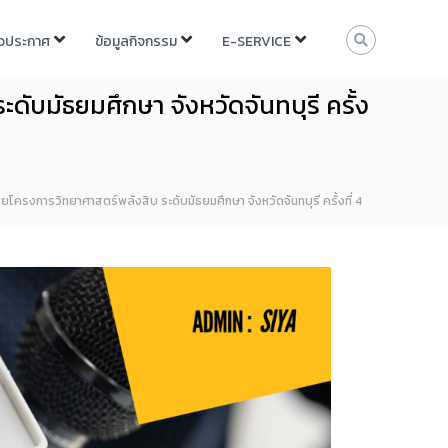
าวประกาศ
ข้อมูลกิจกรรม
E-SERVICE
ดับมัธยมศึกษา จังหวัดจันทบุรี ครั้ง
ยโครงการวิทยาศาสตร์พลังสิบ ระดับมัธยมศึกษา จังหวัดจันทบุรี ครั้งที่ 4