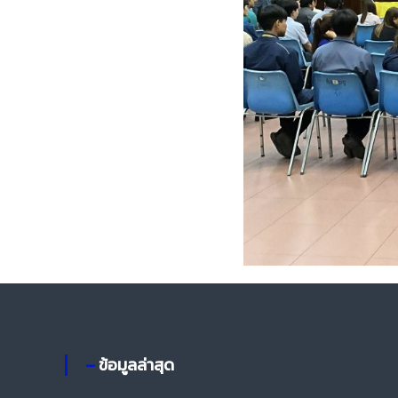
– ข้อมูลล่าสุด