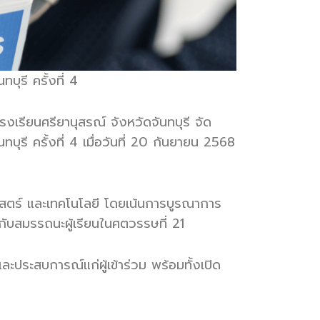
ุรี ครั้งที่ 4
เรียนศรียานุสรณ์ จังหวัดจันทบุรี จัด
ุรี ครั้งที่ 4 เมื่อวันที่ 20 กันยายน 2568
าสตร์ และเทคโนโลยี โดยเน้นการบูรณาการ
ับสมรรถนะผู้เรียนในศตวรรษที่ 21
ประสบการณ์แก่ผู้เข้าร่วม พร้อมทั้งเปิด