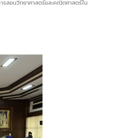
ยนการสอนวิทยาศาสตร์และคณิตศาสตร์ใน