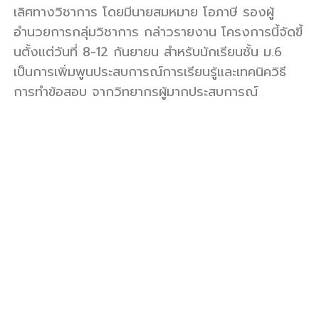
เลิศทางวิชาการ โดยมีนายสมหมาย โอภาษี รองผู้
รี
อำนวยการกลุ่มวิชาการ กล่าวรายงาน โครงการนี้จัดขี้
นตั้งแต่วันที่ 8-12 กันยายน สำหรับนักเรียนชั้น ม.6
เป็นการเพิ่มพูนประสบการณ์การเรียนรู้และเทคนิควิธี
การทำข้อสอบ จากวิทยากรผู้มากประสบการณ์