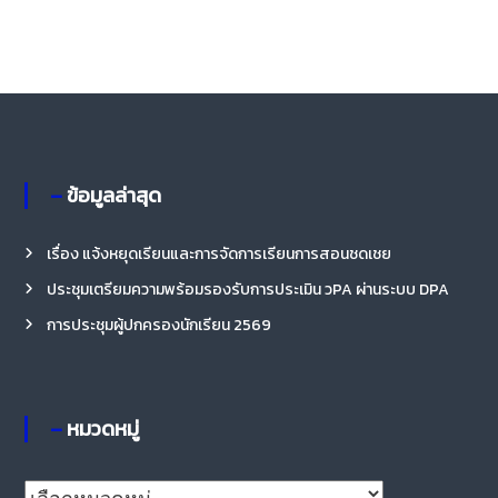
– ข้อมูลล่าสุด
เรื่อง แจ้งหยุดเรียนและการจัดการเรียนการสอนชดเชย
ประชุมเตรียมความพร้อมรองรับการประเมิน วPA ผ่านระบบ DPA
การประชุมผู้ปกครองนักเรียน 2569
– หมวดหมู่