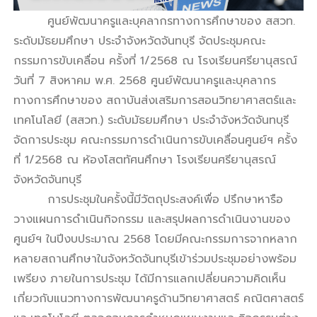
รี
ศูนย์พัฒนาครูและบุคลากรทางการศึกษาของ สสวท.
ระดับมัธยมศึกษา ประจำจังหวัดจันทบุรี จัดประชุมคณะ
กรรมการขับเคลื่อน ครั้งที่ 1/2568 ณ โรงเรียนศรียานุสรณ์
วันที่ 7 สิงหาคม พ.ศ. 2568 ศูนย์พัฒนาครูและบุคลากร
ทางการศึกษาของ สถาบันส่งเสริมการสอนวิทยาศาสตร์และ
เทคโนโลยี (สสวท.) ระดับมัธยมศึกษา ประจำจังหวัดจันทบุรี
จัดการประชุม คณะกรรมการดำเนินการขับเคลื่อนศูนย์ฯ ครั้ง
ที่ 1/2568 ณ ห้องโสตทัศนศึกษา โรงเรียนศรียานุสรณ์
จังหวัดจันทบุรี
การประชุมในครั้งนี้มีวัตถุประสงค์เพื่อ ปรึกษาหารือ
วางแผนการดำเนินกิจกรรม และสรุปผลการดำเนินงานของ
ศูนย์ฯ ในปีงบประมาณ 2568 โดยมีคณะกรรมการจากหลาก
หลายสถานศึกษาในจังหวัดจันทบุรีเข้าร่วมประชุมอย่างพร้อม
เพรียง
ภายในการประชุม ได้มีการแลกเปลี่ยนความคิดเห็น
เกี่ยวกับแนวทางการพัฒนาครูด้านวิทยาศาสตร์ คณิตศาสตร์