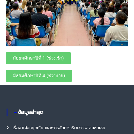
รี
มัธยมศึกษาปีที่ 1 (ช่วงเช้า)
มัธยมศึกษาปีที่ 4 (ช่วงบ่าย)
– ข้อมูลล่าสุด
เรื่อง แจ้งหยุดเรียนและการจัดการเรียนการสอนชดเชย