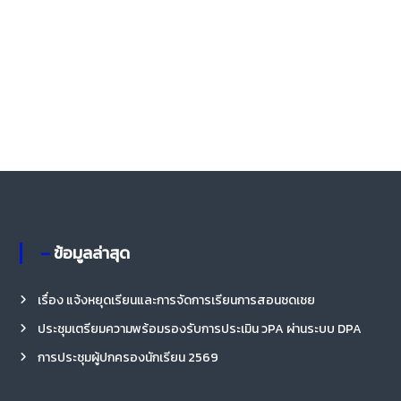
– ข้อมูลล่าสุด
เรื่อง แจ้งหยุดเรียนและการจัดการเรียนการสอนชดเชย
ประชุมเตรียมความพร้อมรองรับการประเมิน วPA ผ่านระบบ DPA
การประชุมผู้ปกครองนักเรียน 2569