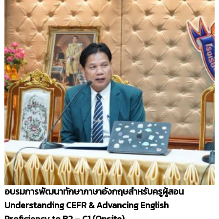
อบรมการพัฒนาทักษาภาษาอังกฤษสำหรับครูผู้สอน
Understanding CEFR & Advancing English
Proficiency to B2 – C1 (Onsite)