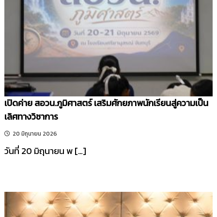
รี
เปิดค่าย สอวน.ภูมิศาสตร์ เสริมศักยภาพนักเรียนสู่ความเป็น
เลิศทางวิชาการ
20 มิถุนายน 2026
วันที่ 20 มิถุนายน พ […]