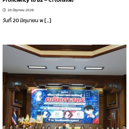
20 มิถุนายน 2026
วันที่ 20 มิถุนายน พ […]