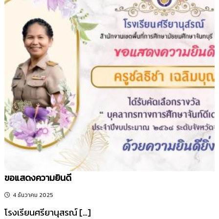
ขอแสดงความยินดี
4 ธันวาคม 2025
โรงเรียนศรียานุสรณ์ […]