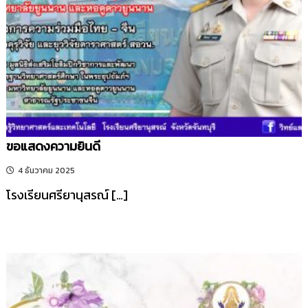
รี
ขอแสดงความยินดี
4 ธันวาคม 2025
โรงเรียนศรียานุสรณ์ […]