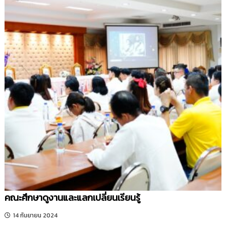
คณะศึกษาดูงานและแลกเปลี่ยนเรียนรู้
14 กันยายน 2024