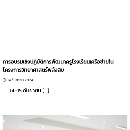
รี
การอบรมเชิงปฏิบัติการพัฒนาครูโรงเรียนเครือข่ายใน
โครงการวิทยาศาสตร์พลังสิบ
14 กันยายน 2024
14-15 กันยายน […]