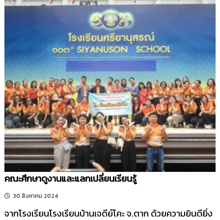
คณะศึกษาดูงานและแลกเปลี่ยนเรียนรู้
30 สิงหาคม 2024
จากโรงเรียนโรงเรียนบ้านเจดีย์โคะ จ.ตาก ด้วยความยินดียิ่ง