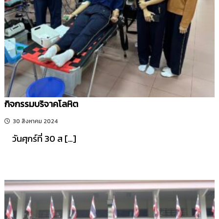
รี
กิจกรรมบริจาคโลหิต
30 สิงหาคม 2024
วันศุกร์ที่ 30 ส […]